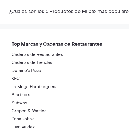
¿Cúales son los 5 Productos de Milpax mas populare
Top Marcas y Cadenas de Restaurantes
Cadenas de Restaurantes
Cadenas de Tiendas
Domino's Pizza
KFC
La Mega Hamburguesa
Starbucks
Subway
Crepes & Waffles
Papa John's
Juan Valdez