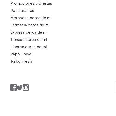
Promociones y Ofertas
Restaurantes
Mercados cerca de mi
Farmacia cerca de mi
Express cerca de mi
Tiendas cerca de mi
Licores cerca de mi
Rappi Travel
Turbo Fresh
Facebook
Twitter
Instagram