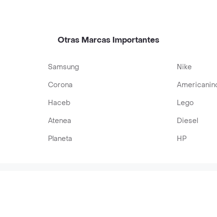
Otras Marcas Importantes
Samsung
Nike
Corona
Americanin
Haceb
Lego
Atenea
Diesel
Planeta
HP