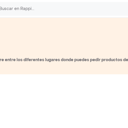
e entre los diferentes lugares donde puedes pedir productos de