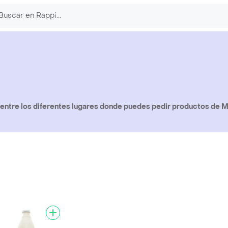
ntre los diferentes lugares donde puedes pedir productos de Mi