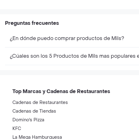
Preguntas frecuentes
¿En dónde puedo comprar productos de Mils?
¿Cúales son los 5 Productos de Mils mas populares 
Top Marcas y Cadenas de Restaurantes
Cadenas de Restaurantes
Cadenas de Tiendas
Domino's Pizza
KFC
La Mega Hamburguesa