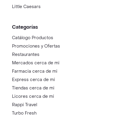
Little Caesars
Categorías
Catálogo Productos
Promociones y Ofertas
Restaurantes
Mercados cerca de mi
Farmacia cerca de mi
Express cerca de mi
Tiendas cerca de mi
Licores cerca de mi
Rappi Travel
Turbo Fresh