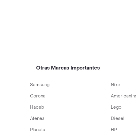
Otras Marcas Importantes
Samsung
Nike
Corona
Americanin
Haceb
Lego
Atenea
Diesel
Planeta
HP