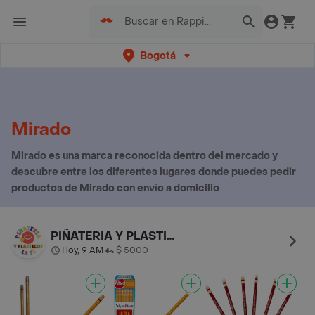
Bogotá
Mirado
Mirado es una marca reconocida dentro del mercado y
descubre entre los diferentes lugares donde puedes pedir
productos de Mirado con envío a domicilio
PIÑATERIA Y PLASTICOS LA 52
Hoy, 9 AM
$ 5000
•