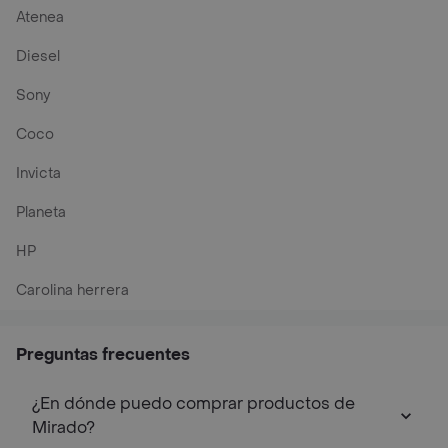
Atenea
Diesel
Sony
Coco
Invicta
Planeta
HP
Carolina herrera
Preguntas frecuentes
¿En dónde puedo comprar productos de
Mirado?