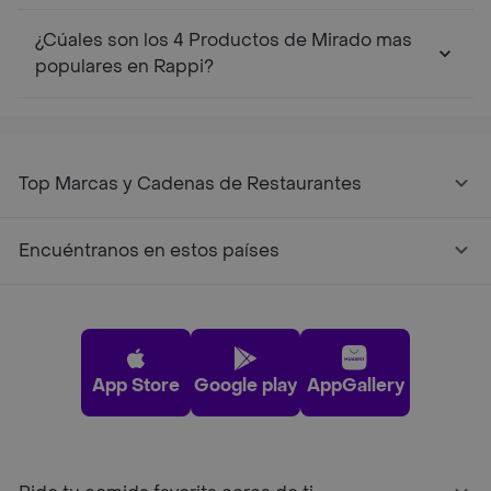
¿Cúales son los 4 Productos de Mirado mas
populares en Rappi?
Top Marcas y Cadenas de Restaurantes
Encuéntranos en estos países
App Store
Google play
AppGallery