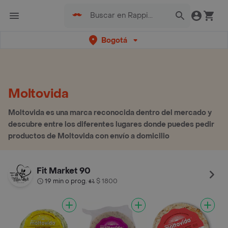
Bogotá
Moltovida
Moltovida es una marca reconocida dentro del mercado y
descubre entre los diferentes lugares donde puedes pedir
productos de Moltovida con envío a domicilio
Fit Market 90
19 min o prog.
$ 1800
•