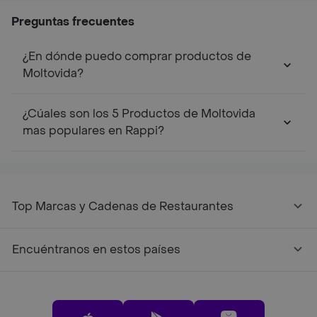
Preguntas frecuentes
¿En dónde puedo comprar productos de
Moltovida?
¿Cúales son los 5 Productos de Moltovida
mas populares en Rappi?
Top Marcas y Cadenas de Restaurantes
Encuéntranos en estos países