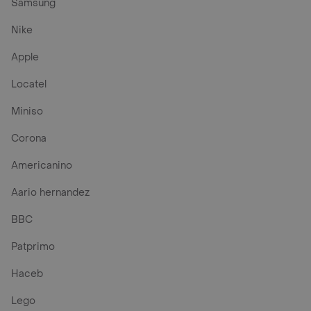
Samsung
Nike
Apple
Locatel
Miniso
Corona
Americanino
Aario hernandez
BBC
Patprimo
Haceb
Lego