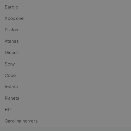
Barbie
Xbox one
Pilatos
Atenea
Diesel
Sony
Coco
Invicta
Planeta
HP
Carolina herrera