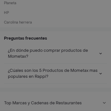
Planeta
HP
Carolina herrera
Preguntas frecuentes
¿En dónde puedo comprar productos de
Mometax?
¿Cúales son los 5 Productos de Mometax mas
populares en Rappi?
Top Marcas y Cadenas de Restaurantes