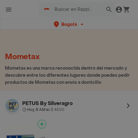
Bogotá
Mometax
Mometax es una marca reconocida dentro del mercado y
descubre entre los diferentes lugares donde puedes pedir
productos de Mometax con envío a domicilio
PETUS By Silveragro
Hoy, 8 AM
$ 4500
•