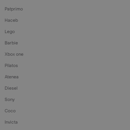
Patprimo
Haceb
Lego
Barbie
Xbox one
Pilatos
Atenea
Diesel
Sony
Coco
Invicta