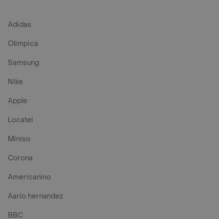
Adidas
Olimpica
Samsung
Nike
Apple
Locatel
Miniso
Corona
Americanino
Aario hernandez
BBC