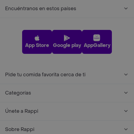
Encuéntranos en estos países
App Store
Google play
AppGallery
Pide tu comida favorita cerca de ti
Categorías
Únete a Rappi
Sobre Rappi