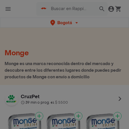
Bogotá
Monge
Monge es una marca reconocida dentro del mercado y
descubre entre los diferentes lugares donde puedes pedir
productos de Monge con envío a domicilio
CruzPet
39 min o prog.
$ 5500
•