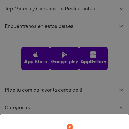
Top Marcas y Cadenas de Restaurantes
Encuéntranos en estos países
App Store
Google play
AppGallery
Pide tu comida favorita cerca de ti
Categorías
Únete a Rappi