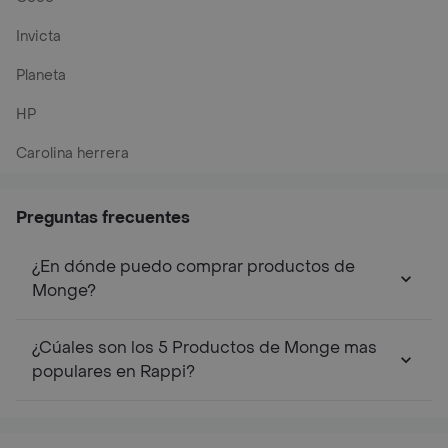
Invicta
Planeta
HP
Carolina herrera
Preguntas frecuentes
¿En dónde puedo comprar productos de
Monge?
¿Cúales son los 5 Productos de Monge mas
populares en Rappi?