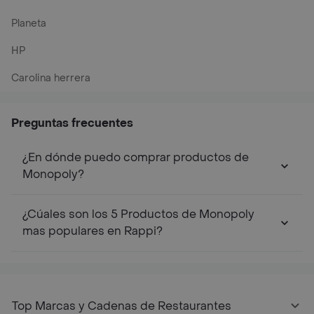
Planeta
HP
Carolina herrera
Preguntas frecuentes
¿En dónde puedo comprar productos de
Monopoly?
¿Cúales son los 5 Productos de Monopoly
mas populares en Rappi?
Top Marcas y Cadenas de Restaurantes