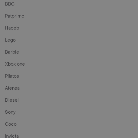
BBC
Patprimo
Haceb
Lego
Barbie
Xbox one
Pilatos
Atenea
Diesel
Sony
Coco
Invicta