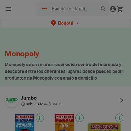
Bogotá
Monopoly
Monopoly es una marca reconocida dentro del mercado y
descubre entre los diferentes lugares donde puedes pedir
productos de Monopoly con envío a domicilio
Jumbo
Sab, 8 AM
$ 3500
•