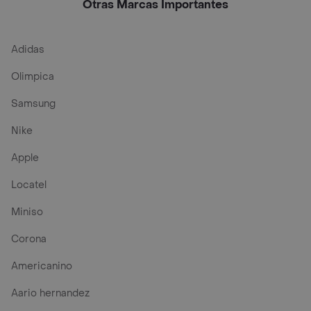
Otras Marcas Importantes
Adidas
Olimpica
Samsung
Nike
Apple
Locatel
Miniso
Corona
Americanino
Aario hernandez