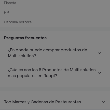
Planeta
HP
Carolina herrera
Preguntas frecuentes
¿En dónde puedo comprar productos de
Multi solution?
¿Cúales son los 5 Productos de Multi solution
mas populares en Rappi?
Top Marcas y Cadenas de Restaurantes