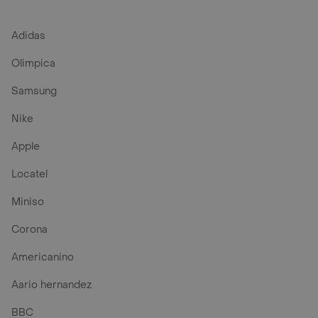
Adidas
Olimpica
Samsung
Nike
Apple
Locatel
Miniso
Corona
Americanino
Aario hernandez
BBC