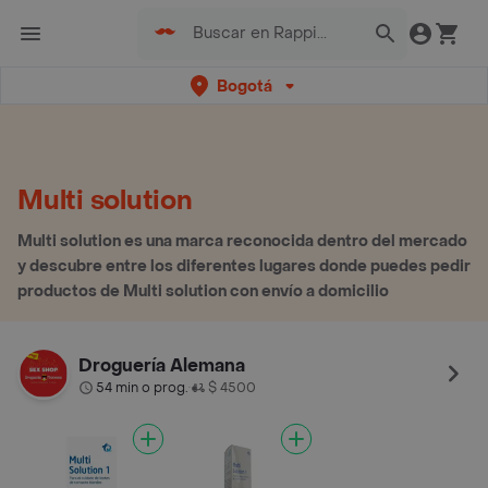
Bogotá
Multi solution
Multi solution es una marca reconocida dentro del mercado
y descubre entre los diferentes lugares donde puedes pedir
productos de Multi solution con envío a domicilio
Droguería Alemana
54 min o prog.
$ 4500
•