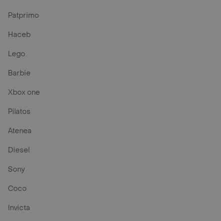
Patprimo
Haceb
Lego
Barbie
Xbox one
Pilatos
Atenea
Diesel
Sony
Coco
Invicta