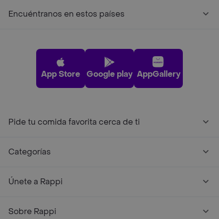
Encuéntranos en estos países
App Store
Google play
AppGallery
Pide tu comida favorita cerca de ti
Categorías
Únete a Rappi
Sobre Rappi