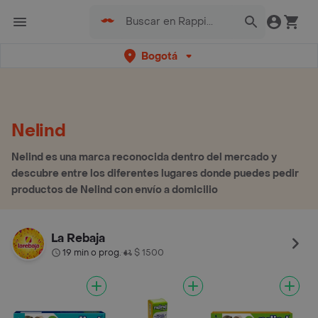
Bogotá
Nelind
Nelind es una marca reconocida dentro del mercado y
descubre entre los diferentes lugares donde puedes pedir
productos de Nelind con envío a domicilio
La Rebaja
19 min o prog.
$ 1500
•