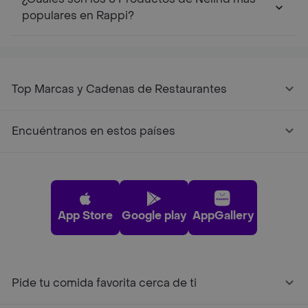
populares en Rappi?
Top Marcas y Cadenas de Restaurantes
Encuéntranos en estos países
App Store
Google play
AppGallery
Pide tu comida favorita cerca de ti