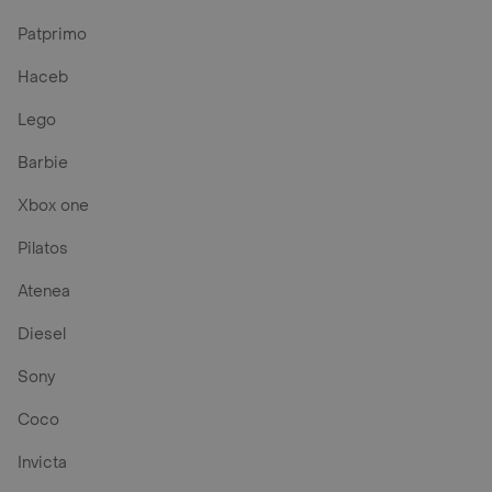
Patprimo
Haceb
Lego
Barbie
Xbox one
Pilatos
Atenea
Diesel
Sony
Coco
Invicta