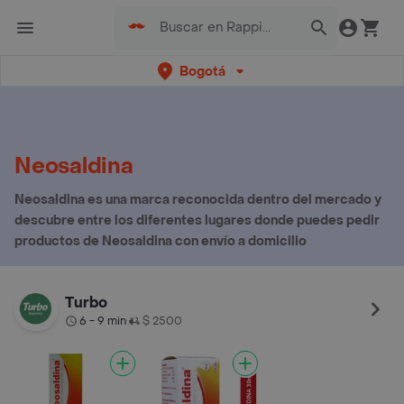
Bogotá
Neosaldina
Neosaldina es una marca reconocida dentro del mercado y
descubre entre los diferentes lugares donde puedes pedir
productos de Neosaldina con envío a domicilio
Turbo
6 - 9 min
$ 2500
•