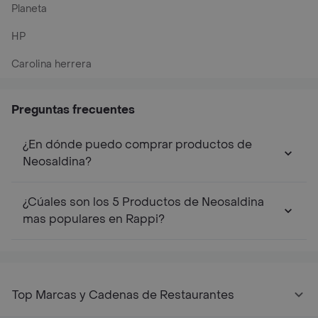
Planeta
HP
Carolina herrera
Preguntas frecuentes
¿En dónde puedo comprar productos de
Neosaldina?
¿Cúales son los 5 Productos de Neosaldina
mas populares en Rappi?
Top Marcas y Cadenas de Restaurantes