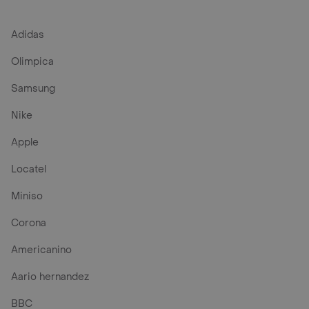
Adidas
Olimpica
Samsung
Nike
Apple
Locatel
Miniso
Corona
Americanino
Aario hernandez
BBC