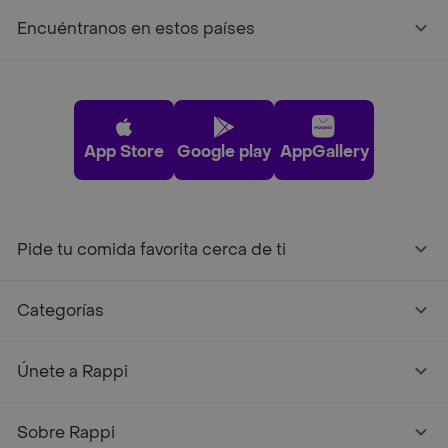
Encuéntranos en estos países
App Store
Google play
AppGallery
Pide tu comida favorita cerca de ti
Categorías
Únete a Rappi
Sobre Rappi