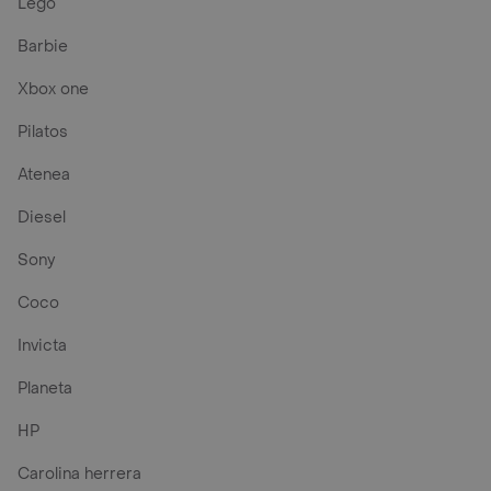
Lego
Barbie
Xbox one
Pilatos
Atenea
Diesel
Sony
Coco
Invicta
Planeta
HP
Carolina herrera