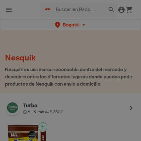
Bogotá
Nesquik
Nesquik es una marca reconocida dentro del mercado y
descubre entre los diferentes lugares donde puedes pedir
productos de Nesquik con envío a domicilio
Turbo
6 - 9 min
$ 3500
•