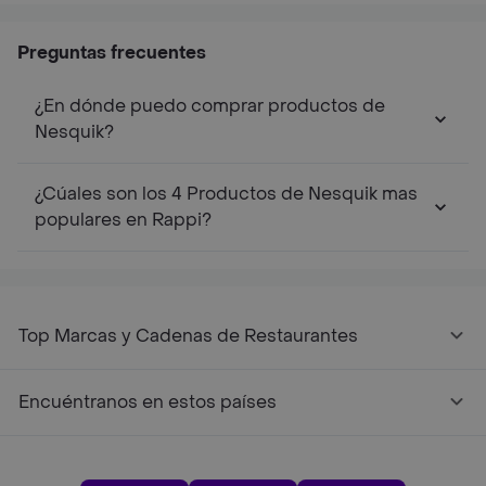
Preguntas frecuentes
¿En dónde puedo comprar productos de
Nesquik?
¿Cúales son los 4 Productos de Nesquik mas
populares en Rappi?
Top Marcas y Cadenas de Restaurantes
Encuéntranos en estos países