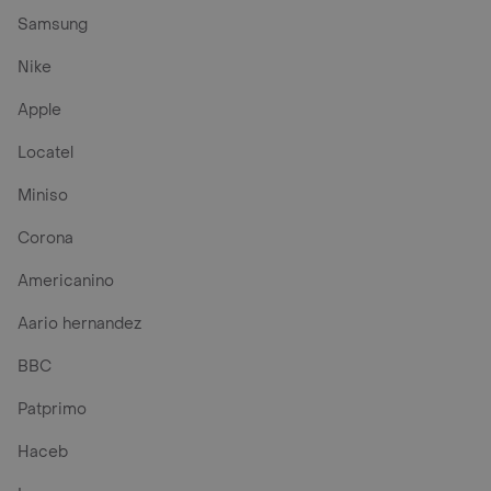
Samsung
Nike
Apple
Locatel
Miniso
Corona
Americanino
Aario hernandez
BBC
Patprimo
Haceb