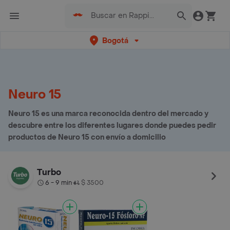
Bogotá
Neuro 15
Neuro 15 es una marca reconocida dentro del mercado y
descubre entre los diferentes lugares donde puedes pedir
productos de Neuro 15 con envío a domicilio
Turbo
6 - 9 min
$ 3500
•