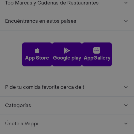
Top Marcas y Cadenas de Restaurantes
Encuéntranos en estos países
App Store
Google play
AppGallery
Pide tu comida favorita cerca de ti
Categorías
Únete a Rappi