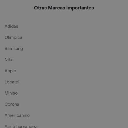
Otras Marcas Importantes
Adidas
Olimpica
Samsung
Nike
Apple
Locatel
Miniso
Corona
Americanino
Aario hernandez