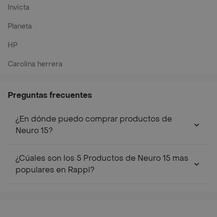
Invicta
Planeta
HP
Carolina herrera
Preguntas frecuentes
¿En dónde puedo comprar productos de
Neuro 15?
¿Cúales son los 5 Productos de Neuro 15 mas
populares en Rappi?