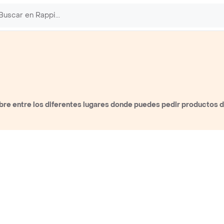
re entre los diferentes lugares donde puedes pedir productos d