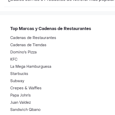
Top Marcas y Cadenas de Restaurantes
Cadenas de Restaurantes
Cadenas de Tiendas
Domino's Pizza
KFC
La Mega Hamburguesa
Starbucks
Subway
Crepes & Waffles
Papa John's
Juan Valdez
Sandwich Qbano