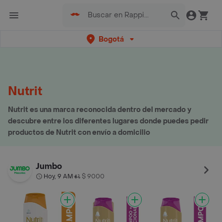
Bogotá
Nutrit
Nutrit es una marca reconocida dentro del mercado y
descubre entre los diferentes lugares donde puedes pedir
productos de Nutrit con envío a domicilio
Jumbo
Hoy, 9 AM
$ 9000
•