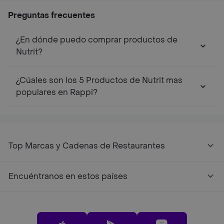
Preguntas frecuentes
¿En dónde puedo comprar productos de
Nutrit?
¿Cúales son los 5 Productos de Nutrit mas
populares en Rappi?
Top Marcas y Cadenas de Restaurantes
Encuéntranos en estos países