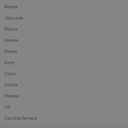
Barbie
Xbox one
Pilatos
Atenea
Diesel
Sony
Coco
Invicta
Planeta
HP
Carolina herrera