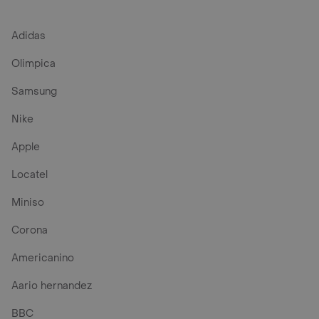
Adidas
Olimpica
Samsung
Nike
Apple
Locatel
Miniso
Corona
Americanino
Aario hernandez
BBC