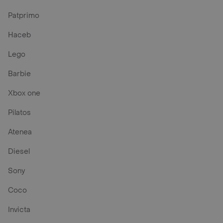
Patprimo
Haceb
Lego
Barbie
Xbox one
Pilatos
Atenea
Diesel
Sony
Coco
Invicta