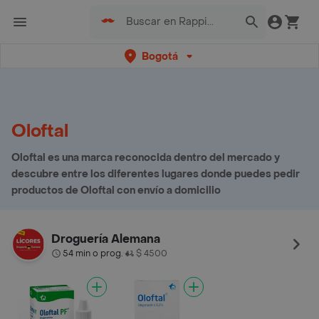
Bogotá
Oloftal
Oloftal es una marca reconocida dentro del mercado y
descubre entre los diferentes lugares donde puedes pedir
productos de Oloftal con envío a domicilio
Droguería Alemana
54 min o prog.
$ 4500
•