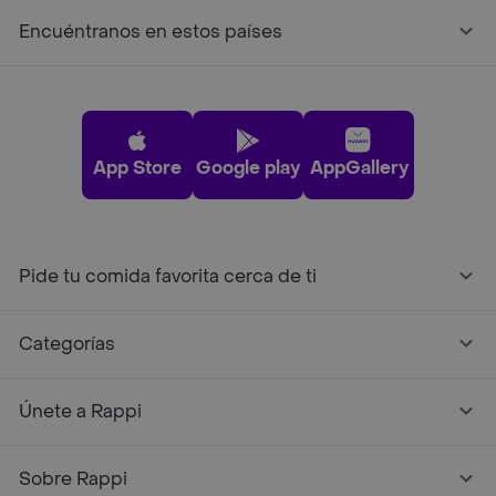
Encuéntranos en estos países
App Store
Google play
AppGallery
Pide tu comida favorita cerca de ti
Categorías
Únete a Rappi
Sobre Rappi