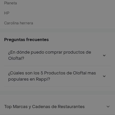
Planeta
HP
Carolina herrera
Preguntas frecuentes
¿En dónde puedo comprar productos de
Oloftal?
¿Cúales son los 5 Productos de Oloftal mas
populares en Rappi?
Top Marcas y Cadenas de Restaurantes