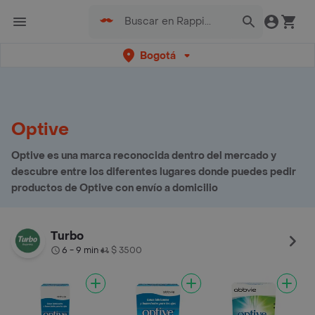
Bogotá
Optive
Optive es una marca reconocida dentro del mercado y
descubre entre los diferentes lugares donde puedes pedir
productos de Optive con envío a domicilio
Turbo
6 - 9 min
$ 3500
•