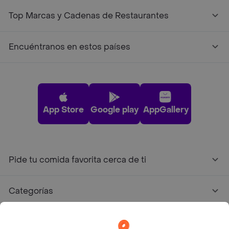
Top Marcas y Cadenas de Restaurantes
Encuéntranos en estos países
App Store
Google play
AppGallery
Pide tu comida favorita cerca de ti
Categorías
Únete a Rappi