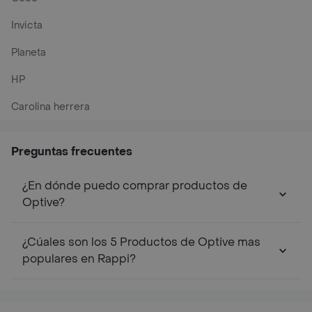
Invicta
Planeta
HP
Carolina herrera
Preguntas frecuentes
¿En dónde puedo comprar productos de
Optive?
¿Cúales son los 5 Productos de Optive mas
populares en Rappi?