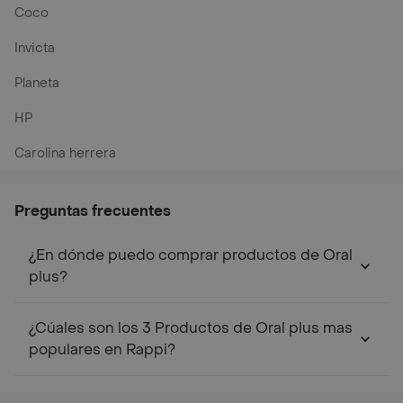
Coco
Invicta
Planeta
HP
Carolina herrera
Preguntas frecuentes
¿En dónde puedo comprar productos de Oral
plus?
¿Cúales son los 3 Productos de Oral plus mas
populares en Rappi?