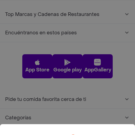
Top Marcas y Cadenas de Restaurantes
Encuéntranos en estos países
App Store
Google play
AppGallery
Pide tu comida favorita cerca de ti
Categorías