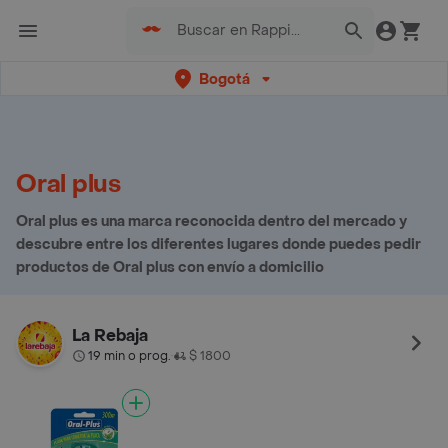
Bogotá
Oral plus
Oral plus es una marca reconocida dentro del mercado y
descubre entre los diferentes lugares donde puedes pedir
productos de Oral plus con envío a domicilio
La Rebaja
19 min o prog.
$ 1800
•