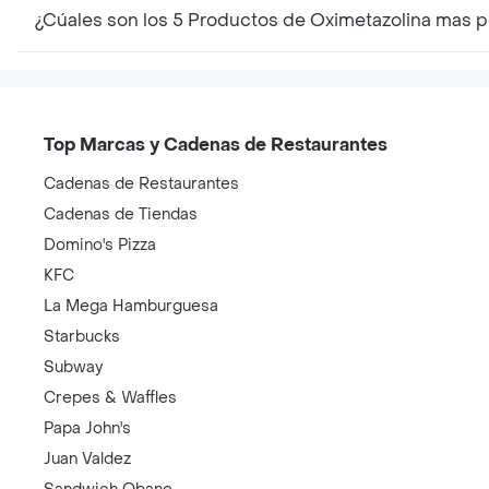
¿Cúales son los 5 Productos de Oximetazolina mas 
Top Marcas y Cadenas de Restaurantes
Cadenas de Restaurantes
Cadenas de Tiendas
Domino's Pizza
KFC
La Mega Hamburguesa
Starbucks
Subway
Crepes & Waffles
Papa John's
Juan Valdez