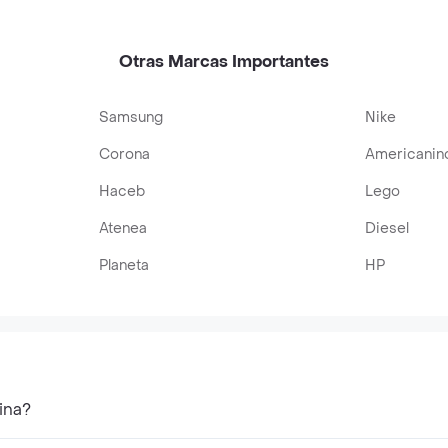
Otras Marcas Importantes
Samsung
Nike
Corona
Americanin
Haceb
Lego
Atenea
Diesel
Planeta
HP
ina?