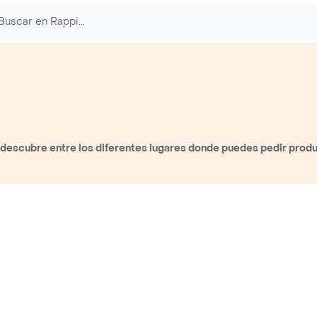
descubre entre los diferentes lugares donde puedes pedir prod