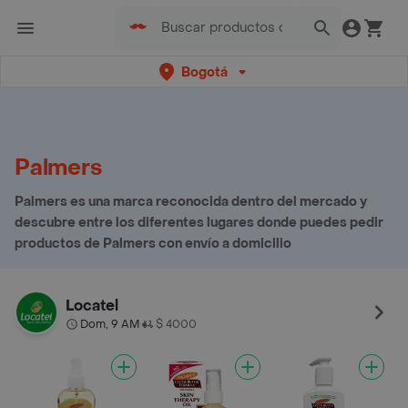
Bogotá
Palmers
Palmers es una marca reconocida dentro del mercado y
descubre entre los diferentes lugares donde puedes pedir
productos de Palmers con envío a domicilio
Locatel
Dom, 9 AM
$ 4000
•