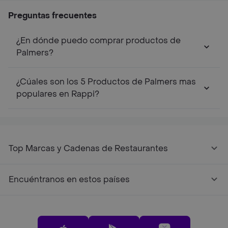
Preguntas frecuentes
¿En dónde puedo comprar productos de
Palmers?
¿Cúales son los 5 Productos de Palmers mas
populares en Rappi?
Top Marcas y Cadenas de Restaurantes
Encuéntranos en estos países