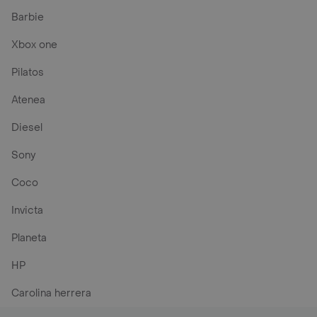
Barbie
Xbox one
Pilatos
Atenea
Diesel
Sony
Coco
Invicta
Planeta
HP
Carolina herrera