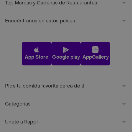
Top Marcas y Cadenas de Restaurantes
Encuéntranos en estos países
App Store
Google play
AppGallery
Pide tu comida favorita cerca de ti
Categorías
Únete a Rappi