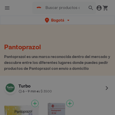
Bogotá
Pantoprazol
Pantoprazol es una marca reconocida dentro del mercado y
descubre entre los diferentes lugares donde puedes pedir
productos de Pantoprazol con envío a domicilio
Turbo
6 - 9 min
$ 3500
•