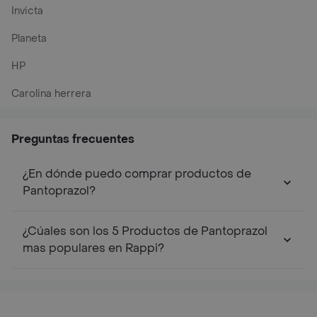
Invicta
Planeta
HP
Carolina herrera
Preguntas frecuentes
¿En dónde puedo comprar productos de
Pantoprazol?
¿Cúales son los 5 Productos de Pantoprazol
mas populares en Rappi?