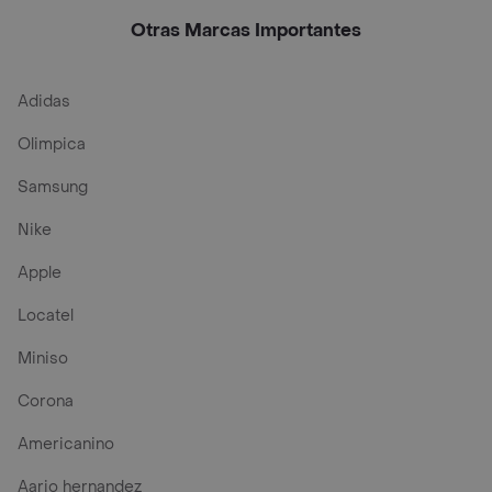
Otras Marcas Importantes
Adidas
Olimpica
Samsung
Nike
Apple
Locatel
Miniso
Corona
Americanino
Aario hernandez