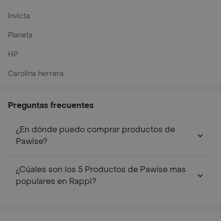
Invicta
Planeta
HP
Carolina herrera
Preguntas frecuentes
¿En dónde puedo comprar productos de
Pawise?
¿Cúales son los 5 Productos de Pawise mas
populares en Rappi?