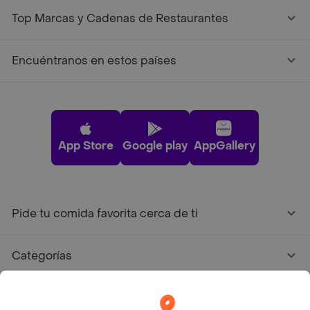
Top Marcas y Cadenas de Restaurantes
Encuéntranos en estos países
App Store
Google play
AppGallery
Pide tu comida favorita cerca de ti
Categorías
Únete a Rappi