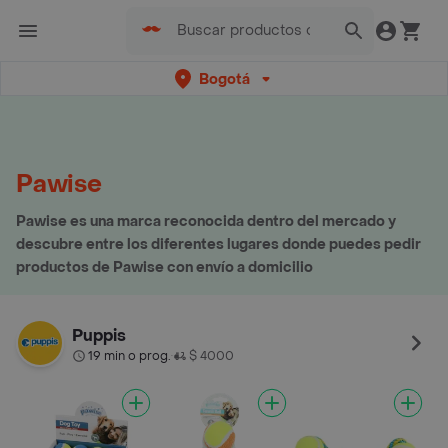
Bogotá
Pawise
Pawise es una marca reconocida dentro del mercado y
descubre entre los diferentes lugares donde puedes pedir
productos de Pawise con envío a domicilio
Puppis
19 min o prog.
$ 4000
•