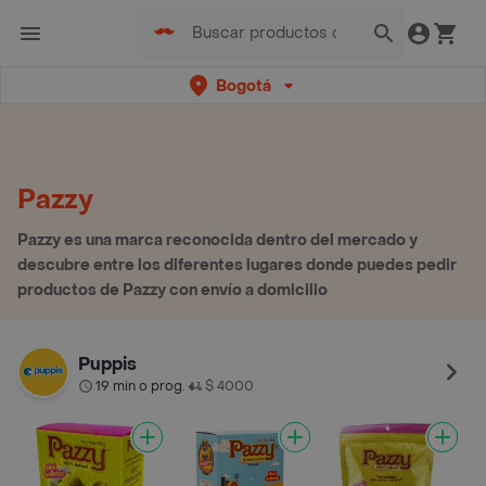
Bogotá
Pazzy
Pazzy es una marca reconocida dentro del mercado y
descubre entre los diferentes lugares donde puedes pedir
productos de Pazzy con envío a domicilio
Puppis
19 min o prog.
$ 4000
•