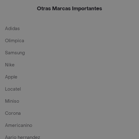
Otras Marcas Importantes
Adidas
Olimpica
Samsung
Nike
Apple
Locatel
Miniso
Corona
Americanino
Aario hernandez