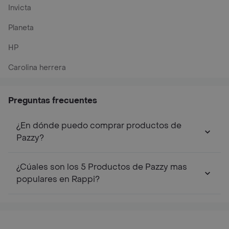
Invicta
Planeta
HP
Carolina herrera
Preguntas frecuentes
¿En dónde puedo comprar productos de
Pazzy?
¿Cúales son los 5 Productos de Pazzy mas
populares en Rappi?