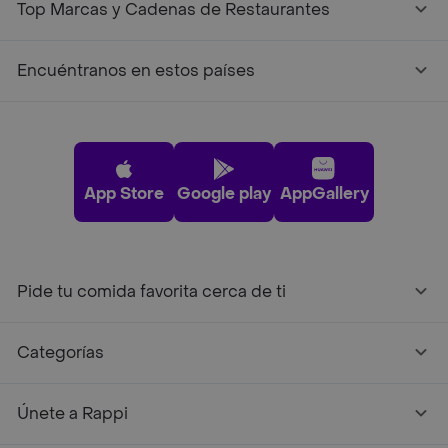
Top Marcas y Cadenas de Restaurantes
Encuéntranos en estos países
App Store
Google play
AppGallery
Pide tu comida favorita cerca de ti
Categorías
Únete a Rappi