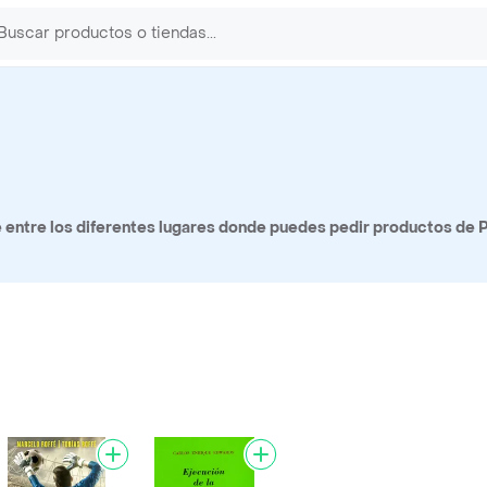
entre los diferentes lugares donde puedes pedir productos de P