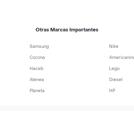
Otras Marcas Importantes
Samsung
Nike
Corona
Americanin
Haceb
Lego
Atenea
Diesel
Planeta
HP