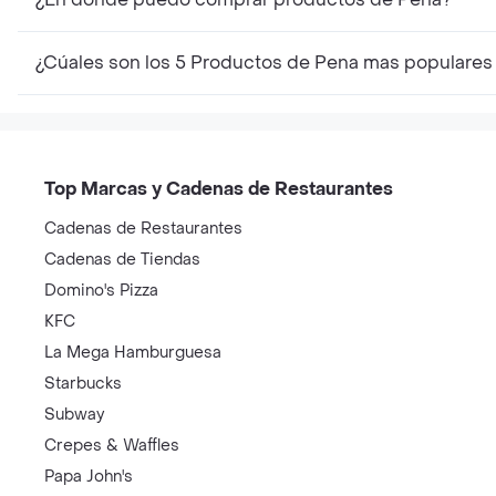
¿Cúales son los 5 Productos de Pena mas populares
Top Marcas y Cadenas de Restaurantes
Cadenas de Restaurantes
Cadenas de Tiendas
Domino's Pizza
KFC
La Mega Hamburguesa
Starbucks
Subway
Crepes & Waffles
Papa John's