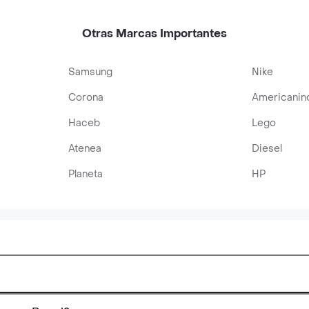
Otras Marcas Importantes
Samsung
Nike
Corona
Americanin
Haceb
Lego
Atenea
Diesel
Planeta
HP