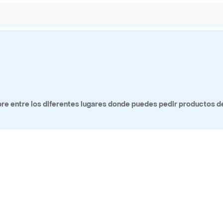
e entre los diferentes lugares donde puedes pedir productos de