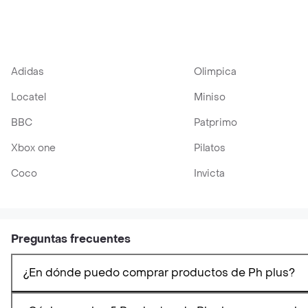
Adidas
Olimpica
Locatel
Miniso
BBC
Patprimo
Xbox one
Pilatos
Coco
Invicta
Preguntas frecuentes
¿En dónde puedo comprar productos de Ph plus?