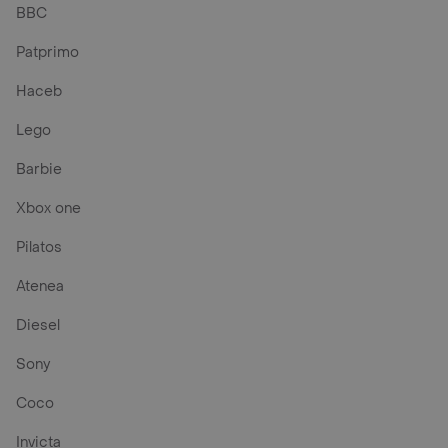
BBC
Patprimo
Haceb
Lego
Barbie
Xbox one
Pilatos
Atenea
Diesel
Sony
Coco
Invicta