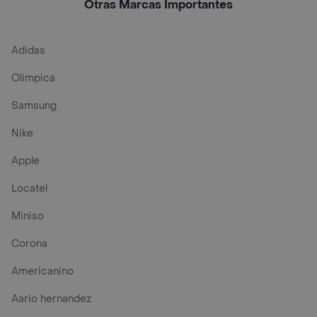
Otras Marcas Importantes
Adidas
Olimpica
Samsung
Nike
Apple
Locatel
Miniso
Corona
Americanino
Aario hernandez