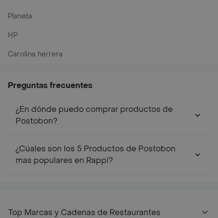
Planeta
HP
Carolina herrera
Preguntas frecuentes
¿En dónde puedo comprar productos de
Postobon?
¿Cúales son los 5 Productos de Postobon
mas populares en Rappi?
Top Marcas y Cadenas de Restaurantes