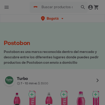
Bogotá
Postobon
Postobon es una marca reconocida dentro del mercado y
descubre entre los diferentes lugares donde puedes pedir
productos de Postobon con envío a domicilio
Turbo
7 - 10 min
$ 3500
•