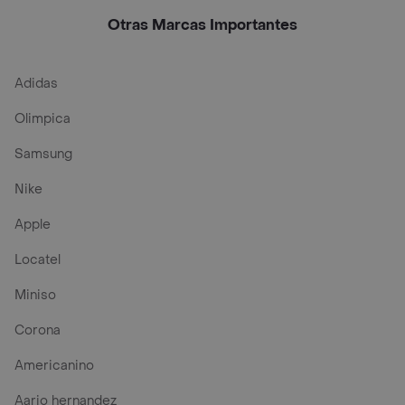
10 Ml
Otras Marcas Importantes
Adidas
Olimpica
Samsung
Nike
Apple
Locatel
Miniso
Corona
Americanino
Aario hernandez