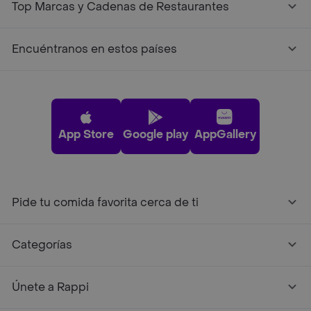
Top Marcas y Cadenas de Restaurantes
Encuéntranos en estos países
App Store
Google play
AppGallery
Pide tu comida favorita cerca de ti
Categorías
Únete a Rappi