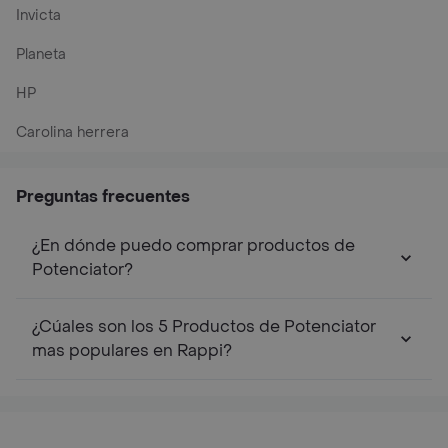
Invicta
Planeta
HP
Carolina herrera
Preguntas frecuentes
¿En dónde puedo comprar productos de
Potenciator?
¿Cúales son los 5 Productos de Potenciator
mas populares en Rappi?