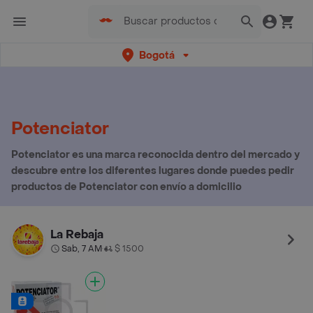
Bogotá
Potenciator
Potenciator es una marca reconocida dentro del mercado y
descubre entre los diferentes lugares donde puedes pedir
productos de Potenciator con envío a domicilio
La Rebaja
Sab, 7 AM
$ 1500
•