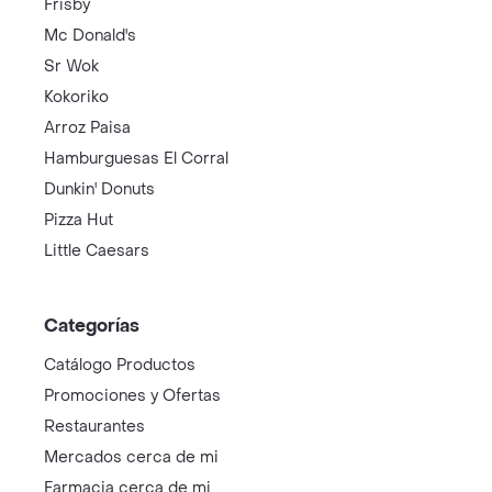
Frisby
Mc Donald's
Sr Wok
Kokoriko
Arroz Paisa
Hamburguesas El Corral
Dunkin' Donuts
Pizza Hut
Little Caesars
Categorías
Catálogo Productos
Promociones y Ofertas
Restaurantes
Mercados cerca de mi
Farmacia cerca de mi