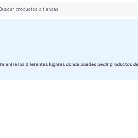
e entre los diferentes lugares donde puedes pedir productos de