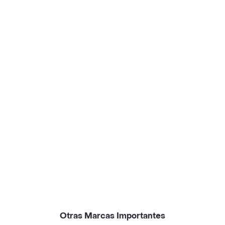
Otras Marcas Importantes