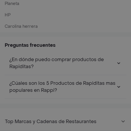
Planeta
HP
Carolina herrera
Preguntas frecuentes
¿En dónde puedo comprar productos de
Rapiditas?
¿Cúales son los 5 Productos de Rapiditas mas
populares en Rappi?
Top Marcas y Cadenas de Restaurantes