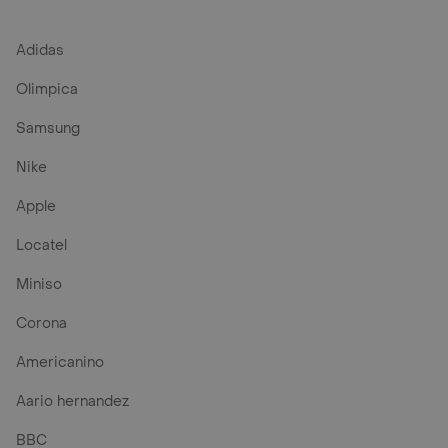
Adidas
Olimpica
Samsung
Nike
Apple
Locatel
Miniso
Corona
Americanino
Aario hernandez
BBC