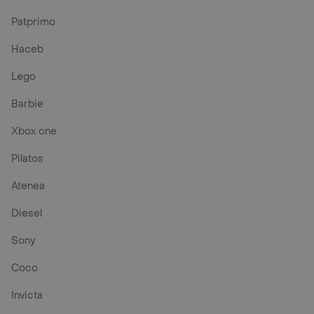
Patprimo
Haceb
Lego
Barbie
Xbox one
Pilatos
Atenea
Diesel
Sony
Coco
Invicta