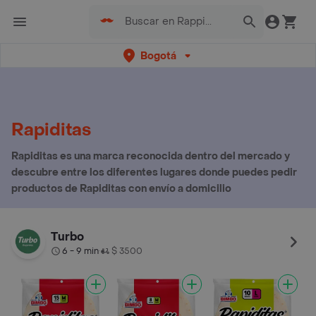
Bogotá
Rapiditas
Rapiditas es una marca reconocida dentro del mercado y
descubre entre los diferentes lugares donde puedes pedir
productos de Rapiditas con envío a domicilio
Turbo
6 - 9 min
$ 3500
•