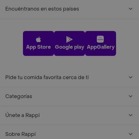
Encuéntranos en estos países
App Store
Google play
AppGallery
Pide tu comida favorita cerca de ti
Categorías
Únete a Rappi
Sobre Rappi