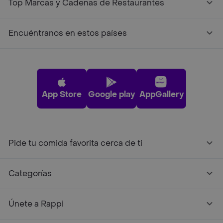
Top Marcas y Cadenas de Restaurantes
Encuéntranos en estos países
App Store
Google play
AppGallery
Pide tu comida favorita cerca de ti
Categorías
Únete a Rappi