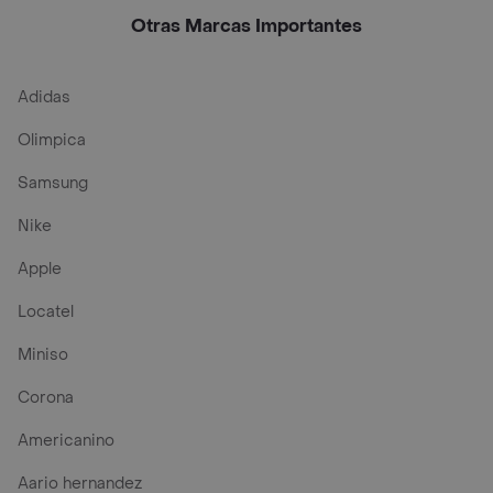
Hierbas
Otras Marcas Importantes
Adidas
Olimpica
Samsung
Nike
Apple
Locatel
Miniso
Corona
Americanino
Aario hernandez