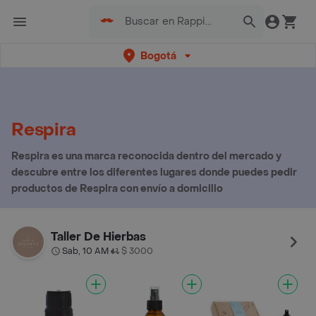
Bogotá
Respira
Respira es una marca reconocida dentro del mercado y
descubre entre los diferentes lugares donde puedes pedir
productos de Respira con envío a domicilio
Taller De Hierbas
Sab, 10 AM
$ 3000
•