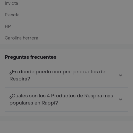
Invicta
Planeta
HP
Carolina herrera
Preguntas frecuentes
¿En dónde puedo comprar productos de
Respira?
¿Cúales son los 4 Productos de Respira mas
populares en Rappi?