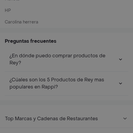
HP
Carolina herrera
Preguntas frecuentes
¿En dónde puedo comprar productos de
Rey?
¿Cúales son los 5 Productos de Rey mas
populares en Rappi?
Top Marcas y Cadenas de Restaurantes