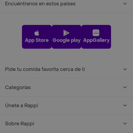
Encuéntranos en estos países
App Store
Google play
AppGallery
Pide tu comida favorita cerca de ti
Categorías
Únete a Rappi
Sobre Rappi