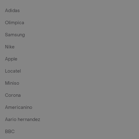
Adidas
Olimpica
Samsung
Nike
Apple
Locatel
Miniso
Corona
Americanino
Aario hernandez
BBC