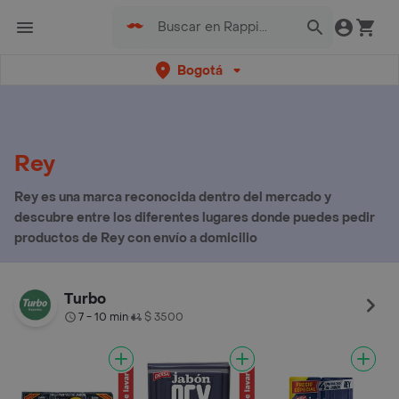
Bogotá
Rey
Rey es una marca reconocida dentro del mercado y
descubre entre los diferentes lugares donde puedes pedir
productos de Rey con envío a domicilio
Turbo
7 - 10 min
$ 3500
•