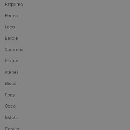
Patprimo
Haceb
Lego
Barbie
Xbox one
Pilatos
Atenea
Diesel
Sony
Coco
Invicta
Planeta