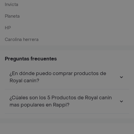
Invicta
Planeta
HP
Carolina herrera
Preguntas frecuentes
¿En dónde puedo comprar productos de
Royal canin?
¿Cúales son los 5 Productos de Royal canin
mas populares en Rappi?