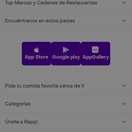
Top Marcas y Cadenas de Restaurantes
Encuéntranos en estos países
App Store
Google play
AppGallery
Pide tu comida favorita cerca de ti
Categorías
Únete a Rappi