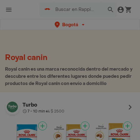
Bogotá
Royal canin
Royal canin es una marca reconocida dentro del mercado y
descubre entre los diferentes lugares donde puedes pedir
productos de Royal canin con envío a domicilio
Turbo
7 - 10 min
$ 2500
•