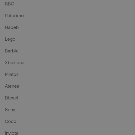
BBC
Patprimo
Haceb
Lego
Barbie
Xbox one
Pilatos
Atenea
Diesel
Sony
Coco
Invicta