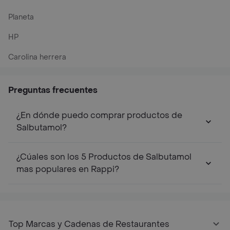
Planeta
HP
Carolina herrera
Preguntas frecuentes
¿En dónde puedo comprar productos de
Salbutamol?
¿Cúales son los 5 Productos de Salbutamol
mas populares en Rappi?
Top Marcas y Cadenas de Restaurantes