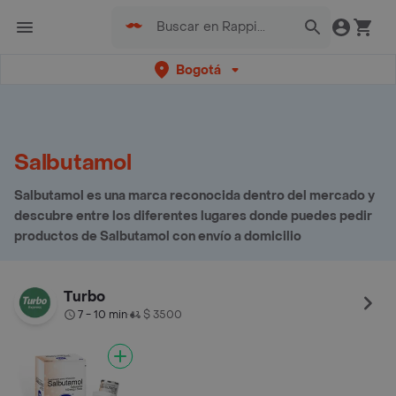
Bogotá
Salbutamol
Salbutamol es una marca reconocida dentro del mercado y
descubre entre los diferentes lugares donde puedes pedir
productos de Salbutamol con envío a domicilio
Turbo
7 - 10 min
$ 3500
•