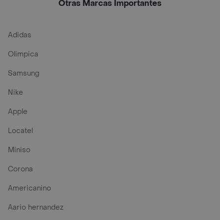
Otras Marcas Importantes
Adidas
Olimpica
Samsung
Nike
Apple
Locatel
Miniso
Corona
Americanino
Aario hernandez