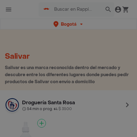
Bogotá
Salivar
Salivar es una marca reconocida dentro del mercado y
descubre entre los diferentes lugares donde puedes pedir
productos de Salivar con envío a domicilio
Droguería Santa Rosa
54 min o prog.
$ 3500
•