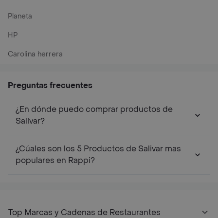
Planeta
HP
Carolina herrera
Preguntas frecuentes
¿En dónde puedo comprar productos de
Salivar?
¿Cúales son los 5 Productos de Salivar mas
populares en Rappi?
Top Marcas y Cadenas de Restaurantes