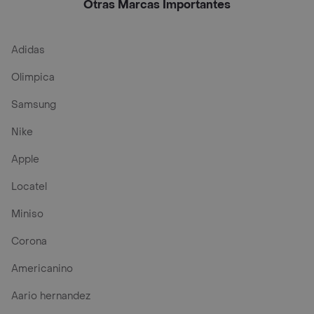
Otras Marcas Importantes
Adidas
Olimpica
Samsung
Nike
Apple
Locatel
Miniso
Corona
Americanino
Aario hernandez