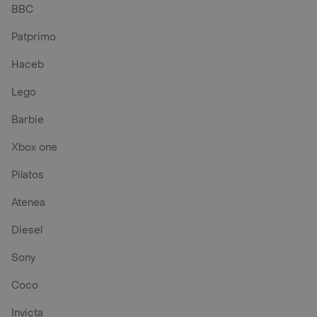
BBC
Patprimo
Haceb
Lego
Barbie
Xbox one
Pilatos
Atenea
Diesel
Sony
Coco
Invicta