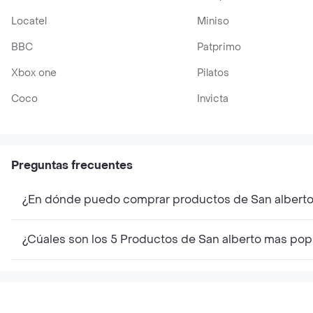
Locatel
Miniso
BBC
Patprimo
Xbox one
Pilatos
Coco
Invicta
Preguntas frecuentes
¿En dónde puedo comprar productos de San albert
¿Cúales son los 5 Productos de San alberto mas pop