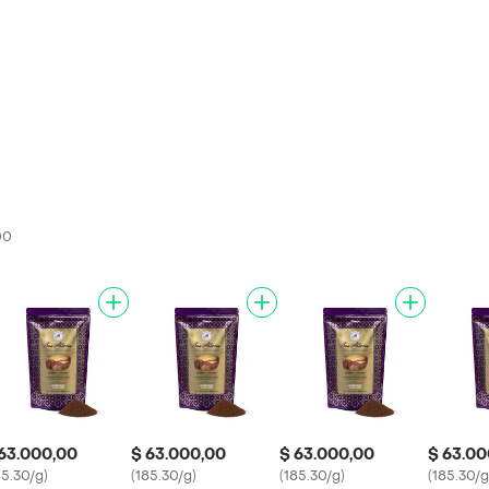
00
63.000,00
$ 63.000,00
$ 63.000,00
$ 63.00
85.30/g)
(185.30/g)
(185.30/g)
(185.30/g