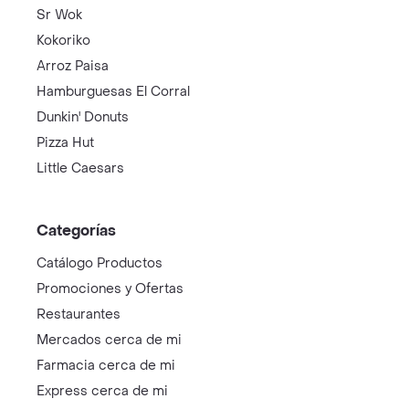
Sr Wok
Kokoriko
Arroz Paisa
Hamburguesas El Corral
Dunkin' Donuts
Pizza Hut
Little Caesars
Categorías
Catálogo Productos
Promociones y Ofertas
Restaurantes
Mercados cerca de mi
Farmacia cerca de mi
Express cerca de mi