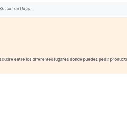
scubre entre los diferentes lugares donde puedes pedir product