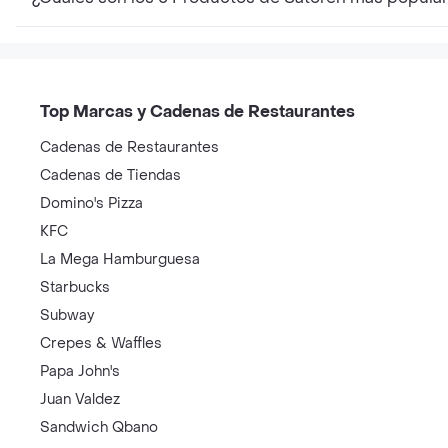
Top Marcas y Cadenas de Restaurantes
Cadenas de Restaurantes
Cadenas de Tiendas
Domino's Pizza
KFC
La Mega Hamburguesa
Starbucks
Subway
Crepes & Waffles
Papa John's
Juan Valdez
Sandwich Qbano