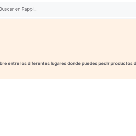
re entre los diferentes lugares donde puedes pedir productos 