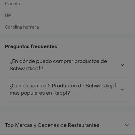
Planeta
HP
Carolina herrera
Preguntas frecuentes
¿En dónde puedo comprar productos de
Schwarzkopf?
¿Cúales son los 5 Productos de Schwarzkopf
mas populares en Rappi?
Top Marcas y Cadenas de Restaurantes