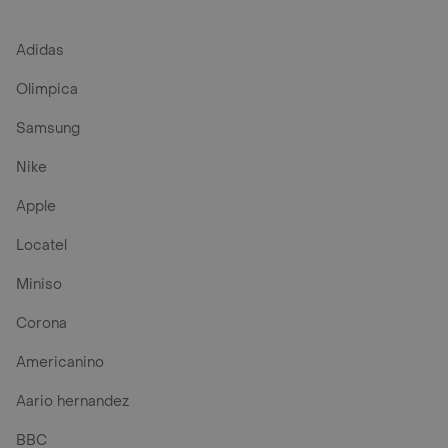
Adidas
Olimpica
Samsung
Nike
Apple
Locatel
Miniso
Corona
Americanino
Aario hernandez
BBC