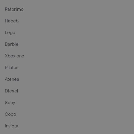
Patprimo
Haceb
Lego
Barbie
Xbox one
Pilatos
Atenea
Diesel
Sony
Coco
Invicta