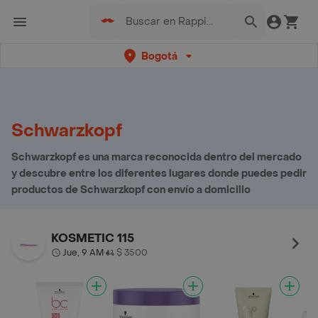
Bogotá
Schwarzkopf
Schwarzkopf es una marca reconocida dentro del mercado
y descubre entre los diferentes lugares donde puedes pedir
productos de Schwarzkopf con envío a domicilio
KOSMETIC 115
Jue, 9 AM
$ 3500
•