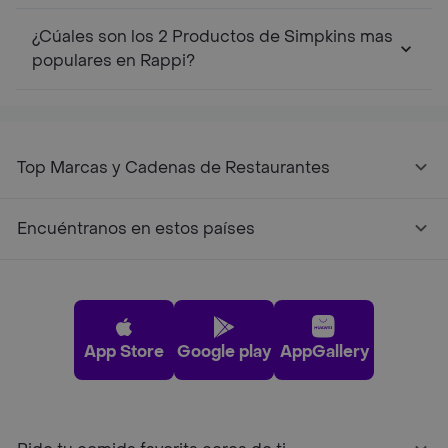
¿Cúales son los 2 Productos de Simpkins mas
populares en Rappi?
Top Marcas y Cadenas de Restaurantes
Encuéntranos en estos países
App Store
Google play
AppGallery