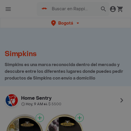
Bogotá
Simpkins
Simpkins es una marca reconocida dentro del mercado y
descubre entre los diferentes lugares donde puedes pedir
productos de Simpkins con envío a domicilio
Home Sentry
Hoy, 9 AM
$ 5500
•