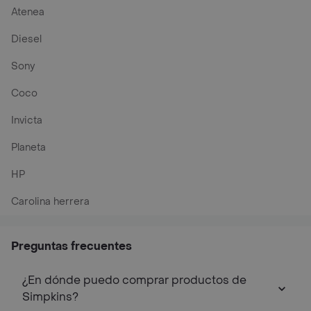
Atenea
Diesel
Sony
Coco
Invicta
Planeta
HP
Carolina herrera
Preguntas frecuentes
¿En dónde puedo comprar productos de
Simpkins?