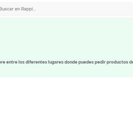
e entre los diferentes lugares donde puedes pedir productos de