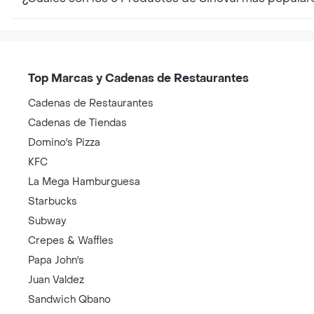
Top Marcas y Cadenas de Restaurantes
Cadenas de Restaurantes
Cadenas de Tiendas
Domino's Pizza
KFC
La Mega Hamburguesa
Starbucks
Subway
Crepes & Waffles
Papa John's
Juan Valdez
Sandwich Qbano