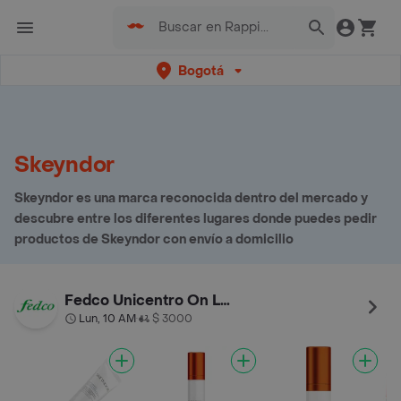
Bogotá
Skeyndor
Skeyndor es una marca reconocida dentro del mercado y
descubre entre los diferentes lugares donde puedes pedir
productos de Skeyndor con envío a domicilio
Fedco Unicentro On Line
Lun, 10 AM
$ 3000
•