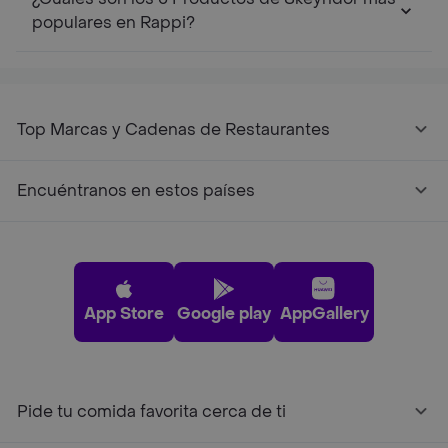
populares en Rappi?
Top Marcas y Cadenas de Restaurantes
Encuéntranos en estos países
App Store
Google play
AppGallery
Pide tu comida favorita cerca de ti