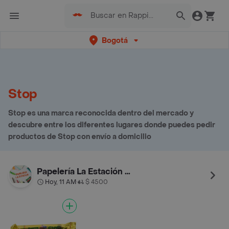
Bogotá
Stop
Stop es una marca reconocida dentro del mercado y
descubre entre los diferentes lugares donde puedes pedir
productos de Stop con envío a domicilio
Papelería La Estación De Suba
Hoy, 11 AM
$ 4500
•