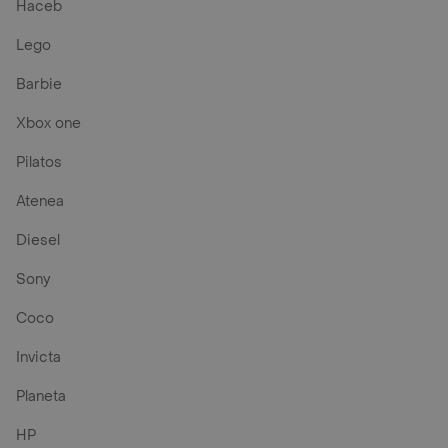
Haceb
Lego
Barbie
Xbox one
Pilatos
Atenea
Diesel
Sony
Coco
Invicta
Planeta
HP