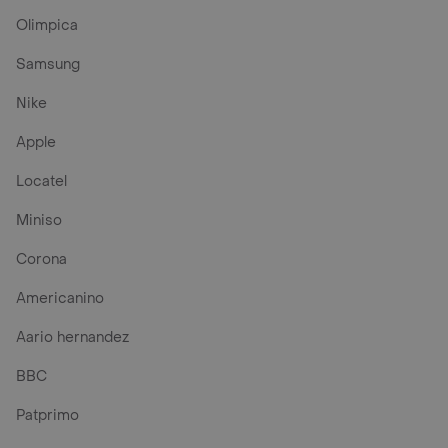
Olimpica
Samsung
Nike
Apple
Locatel
Miniso
Corona
Americanino
Aario hernandez
BBC
Patprimo