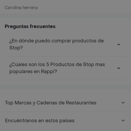
Carolina herrera
Preguntas frecuentes
¿En dónde puedo comprar productos de
Stop?
¿Cúales son los 5 Productos de Stop mas
populares en Rappi?
Top Marcas y Cadenas de Restaurantes
Encuéntranos en estos países