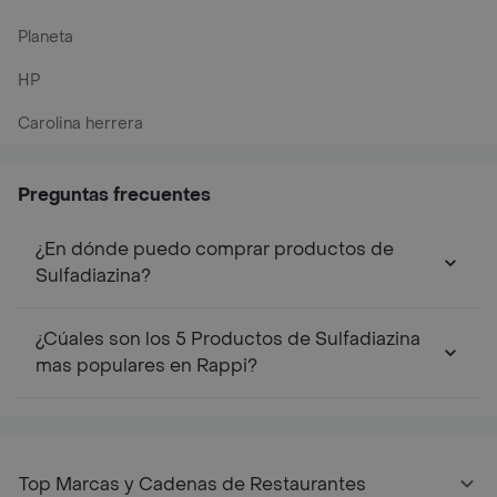
Planeta
HP
Carolina herrera
Preguntas frecuentes
¿En dónde puedo comprar productos de
Sulfadiazina?
¿Cúales son los 5 Productos de Sulfadiazina
mas populares en Rappi?
Top Marcas y Cadenas de Restaurantes