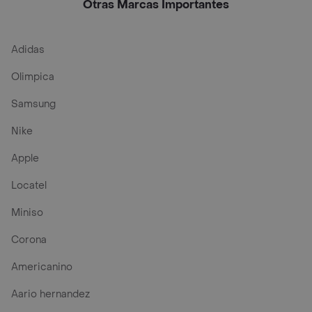
Otras Marcas Importantes
Adidas
Olimpica
Samsung
Nike
Apple
Locatel
Miniso
Corona
Americanino
Aario hernandez