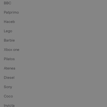
BBC
Patprimo
Haceb
Lego
Barbie
Xbox one
Pilatos
Atenea
Diesel
Sony
Coco
Invicta