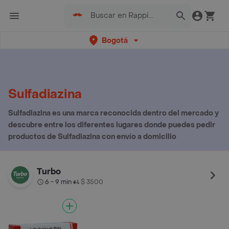
Bogotá
Sulfadiazina
Sulfadiazina es una marca reconocida dentro del mercado y
descubre entre los diferentes lugares donde puedes pedir
productos de Sulfadiazina con envío a domicilio
Turbo
6 - 9 min
$ 3500
•