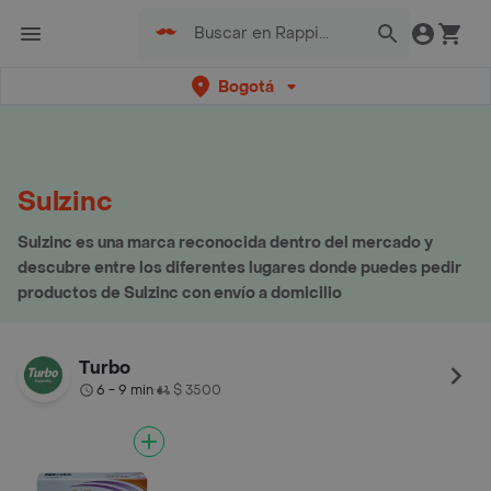
Bogotá
Sulzinc
Sulzinc es una marca reconocida dentro del mercado y
descubre entre los diferentes lugares donde puedes pedir
productos de Sulzinc con envío a domicilio
Turbo
6 - 9 min
$ 3500
•