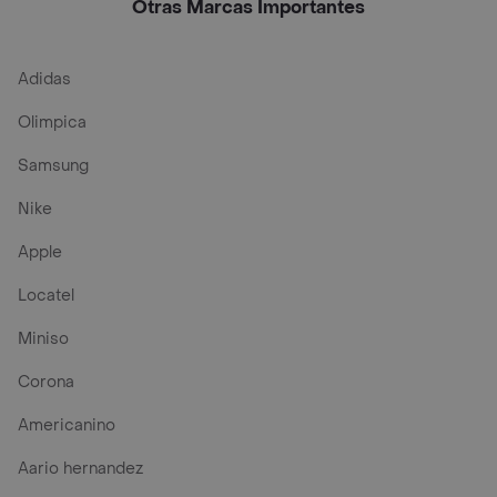
Otras Marcas Importantes
Adidas
Olimpica
Samsung
Nike
Apple
Locatel
Miniso
Corona
Americanino
Aario hernandez