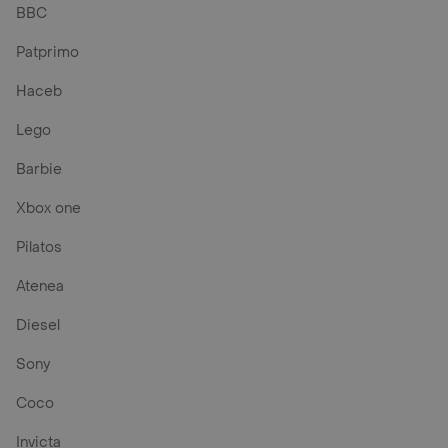
BBC
Patprimo
Haceb
Lego
Barbie
Xbox one
Pilatos
Atenea
Diesel
Sony
Coco
Invicta