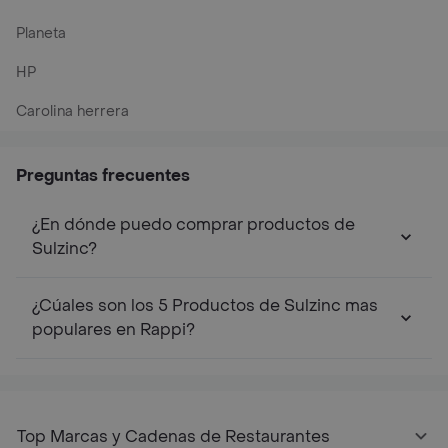
Planeta
HP
Carolina herrera
Preguntas frecuentes
¿En dónde puedo comprar productos de
Sulzinc?
¿Cúales son los 5 Productos de Sulzinc mas
populares en Rappi?
Top Marcas y Cadenas de Restaurantes