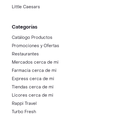
Little Caesars
Categorías
Catálogo Productos
Promociones y Ofertas
Restaurantes
Mercados cerca de mi
Farmacia cerca de mi
Express cerca de mi
Tiendas cerca de mi
Licores cerca de mi
Rappi Travel
Turbo Fresh