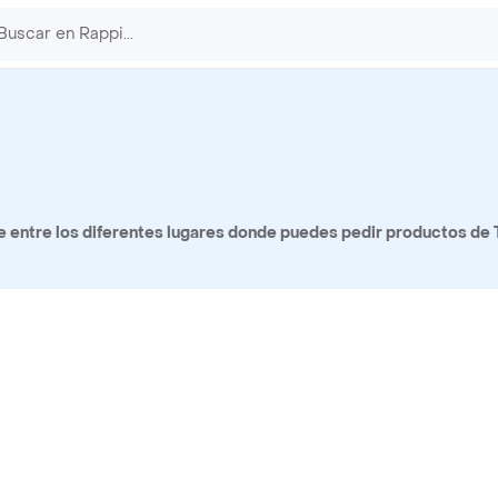
 entre los diferentes lugares donde puedes pedir productos de T