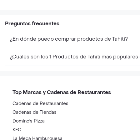
Preguntas frecuentes
¿En dónde puedo comprar productos de Tahiti?
¿Cúales son los 1 Productos de Tahiti mas populares
Top Marcas y Cadenas de Restaurantes
Cadenas de Restaurantes
Cadenas de Tiendas
Domino's Pizza
KFC
La Mega Hamburguesa