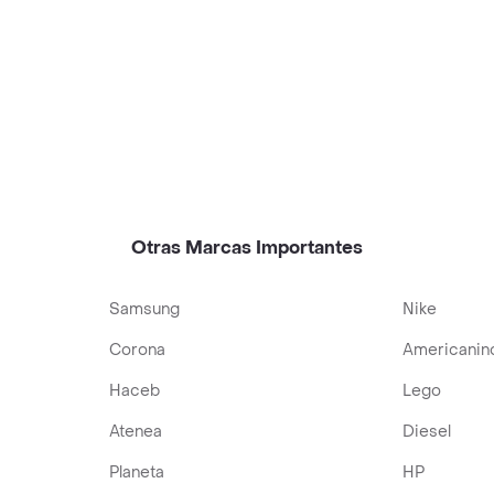
Otras Marcas Importantes
Samsung
Nike
Corona
Americanin
Haceb
Lego
Atenea
Diesel
Planeta
HP