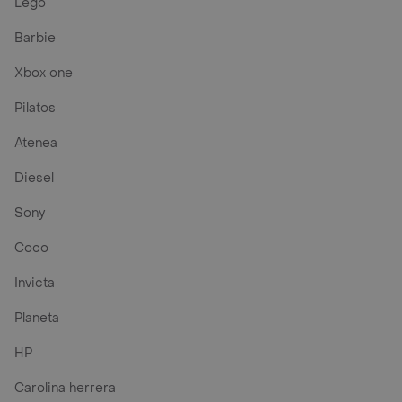
Lego
Barbie
Xbox one
Pilatos
Atenea
Diesel
Sony
Coco
Invicta
Planeta
HP
Carolina herrera