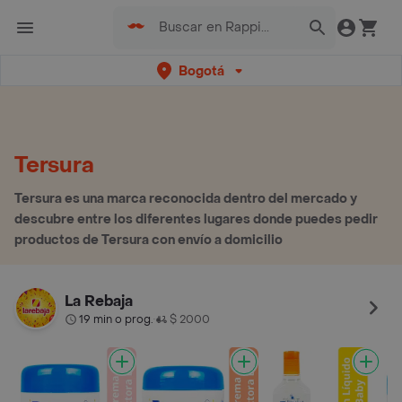
Bogotá
Tersura
Tersura es una marca reconocida dentro del mercado y
descubre entre los diferentes lugares donde puedes pedir
productos de Tersura con envío a domicilio
La Rebaja
19 min o prog.
$ 2000
•