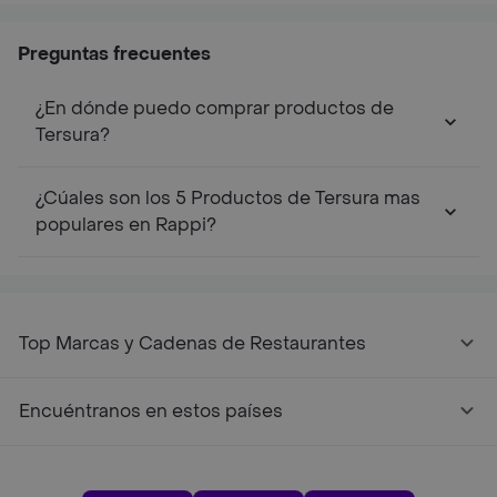
Preguntas frecuentes
¿En dónde puedo comprar productos de
Tersura?
¿Cúales son los 5 Productos de Tersura mas
populares en Rappi?
Top Marcas y Cadenas de Restaurantes
Encuéntranos en estos países