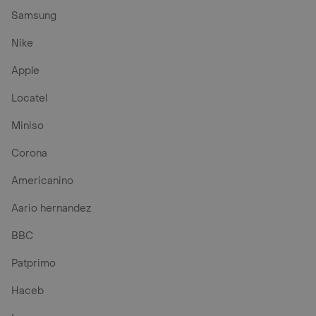
Samsung
Nike
Apple
Locatel
Miniso
Corona
Americanino
Aario hernandez
BBC
Patprimo
Haceb