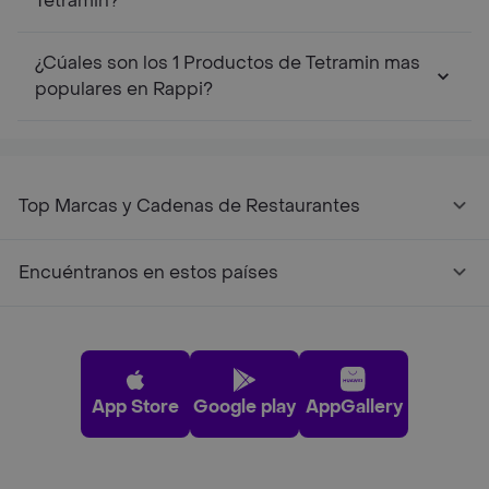
Tetramin?
¿Cúales son los 1 Productos de Tetramin mas
populares en Rappi?
Top Marcas y Cadenas de Restaurantes
Encuéntranos en estos países
App Store
Google play
AppGallery