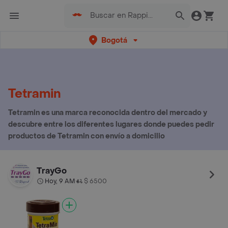
Bogotá
Tetramin
Tetramin es una marca reconocida dentro del mercado y
descubre entre los diferentes lugares donde puedes pedir
productos de Tetramin con envío a domicilio
TrayGo
Hoy, 9 AM
$ 6500
•