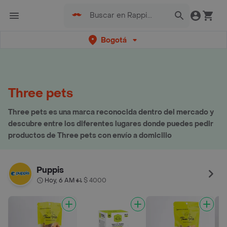
Bogotá
Three pets
Three pets es una marca reconocida dentro del mercado y
descubre entre los diferentes lugares donde puedes pedir
productos de Three pets con envío a domicilio
Puppis
Hoy, 6 AM
$ 4000
•