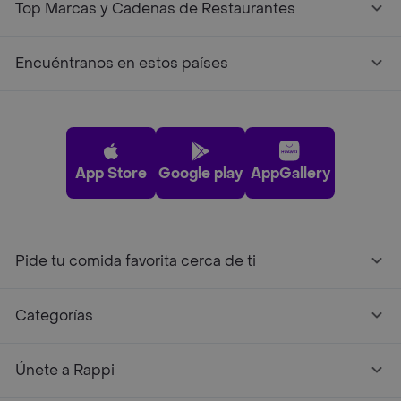
Top Marcas y Cadenas de Restaurantes
Encuéntranos en estos países
App Store
Google play
AppGallery
Pide tu comida favorita cerca de ti
Categorías
Únete a Rappi