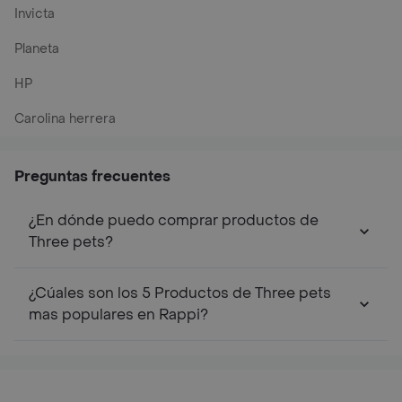
Invicta
Planeta
HP
Carolina herrera
Preguntas frecuentes
¿En dónde puedo comprar productos de
Three pets?
¿Cúales son los 5 Productos de Three pets
mas populares en Rappi?