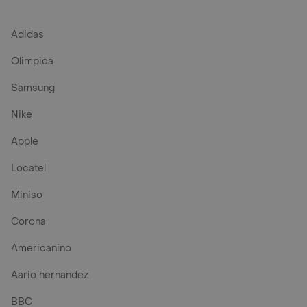
Adidas
Olimpica
Samsung
Nike
Apple
Locatel
Miniso
Corona
Americanino
Aario hernandez
BBC