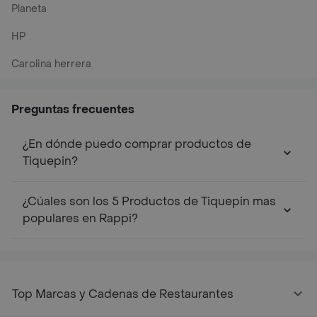
Planeta
HP
Carolina herrera
Preguntas frecuentes
¿En dónde puedo comprar productos de
Tiquepin?
¿Cúales son los 5 Productos de Tiquepin mas
populares en Rappi?
Top Marcas y Cadenas de Restaurantes