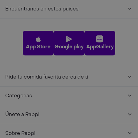
Encuéntranos en estos países
App Store
Google play
AppGallery
Pide tu comida favorita cerca de ti
Categorías
Únete a Rappi
Sobre Rappi