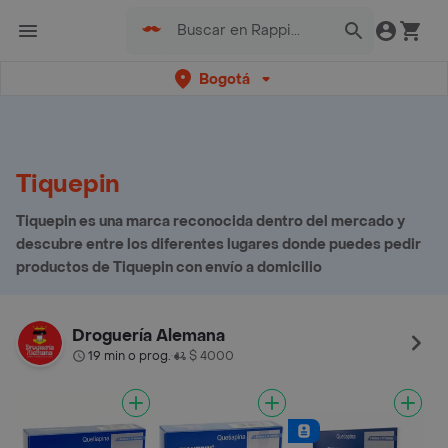
Bogotá
Tiquepin
Tiquepin es una marca reconocida dentro del mercado y
descubre entre los diferentes lugares donde puedes pedir
productos de Tiquepin con envío a domicilio
Droguería Alemana
19 min o prog.
$ 4000
•