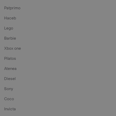
Patprimo
Haceb
Lego
Barbie
Xbox one
Pilatos
Atenea
Diesel
Sony
Coco
Invicta