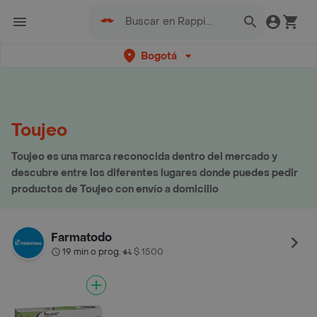
Bogotá
Toujeo
Toujeo es una marca reconocida dentro del mercado y
descubre entre los diferentes lugares donde puedes pedir
productos de Toujeo con envío a domicilio
Farmatodo
19 min o prog.
$ 1500
•