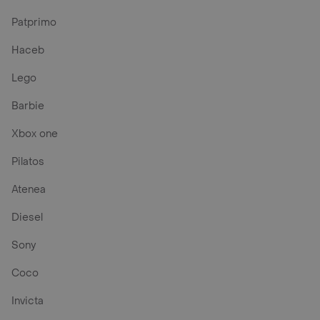
Patprimo
Haceb
Lego
Barbie
Xbox one
Pilatos
Atenea
Diesel
Sony
Coco
Invicta