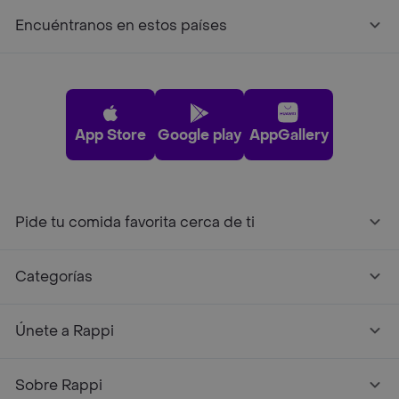
Encuéntranos en estos países
App Store
Google play
AppGallery
Pide tu comida favorita cerca de ti
Categorías
Únete a Rappi
Sobre Rappi