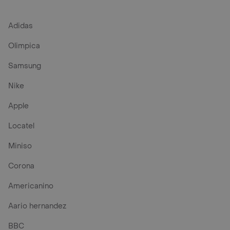
Adidas
Olimpica
Samsung
Nike
Apple
Locatel
Miniso
Corona
Americanino
Aario hernandez
BBC