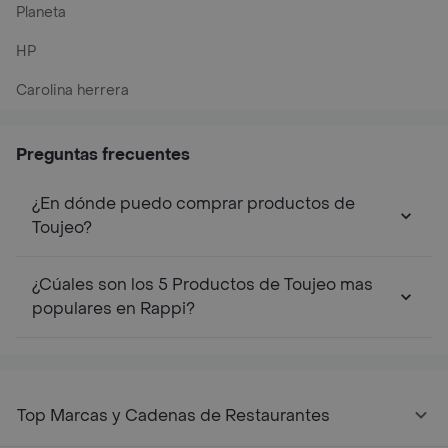
Planeta
HP
Carolina herrera
Preguntas frecuentes
¿En dónde puedo comprar productos de
Toujeo?
¿Cúales son los 5 Productos de Toujeo mas
populares en Rappi?
Top Marcas y Cadenas de Restaurantes