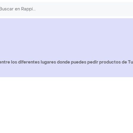
ntre los diferentes lugares donde puedes pedir productos de Tu