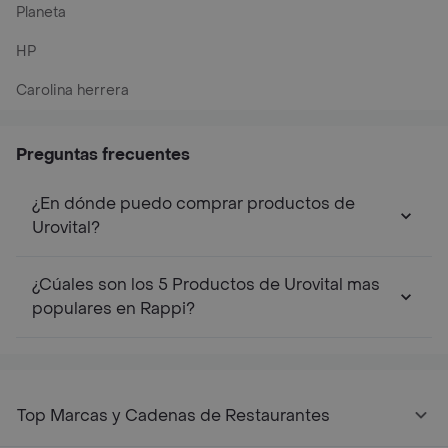
Planeta
HP
Carolina herrera
Preguntas frecuentes
¿En dónde puedo comprar productos de
Urovital?
¿Cúales son los 5 Productos de Urovital mas
populares en Rappi?
Top Marcas y Cadenas de Restaurantes