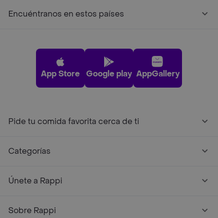
Encuéntranos en estos países
App Store
Google play
AppGallery
Pide tu comida favorita cerca de ti
Categorías
Únete a Rappi
Sobre Rappi