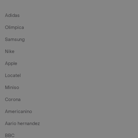
Adidas
Olimpica
Samsung
Nike
Apple
Locatel
Miniso
Corona
Americanino
Aario hernandez
BBC