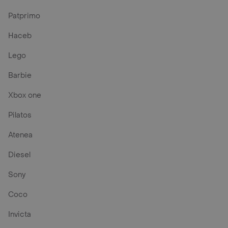
Patprimo
Haceb
Lego
Barbie
Xbox one
Pilatos
Atenea
Diesel
Sony
Coco
Invicta