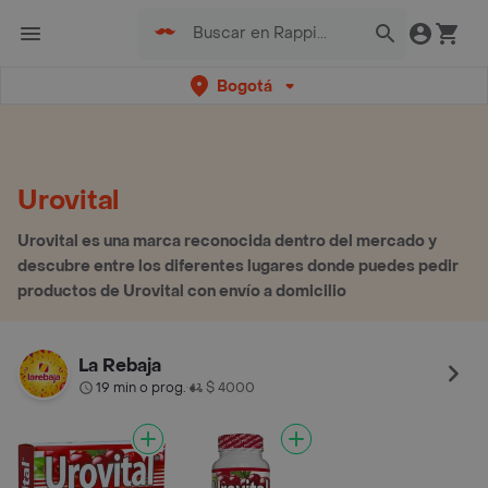
Bogotá
Urovital
Urovital es una marca reconocida dentro del mercado y
descubre entre los diferentes lugares donde puedes pedir
productos de Urovital con envío a domicilio
La Rebaja
19 min o prog.
$ 4000
•